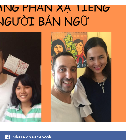
Share on Facebook