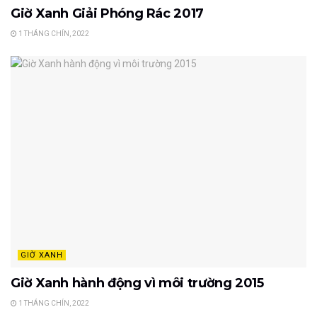
Giờ Xanh Giải Phóng Rác 2017
1 THÁNG CHÍN, 2022
GIỜ XANH
Giờ Xanh hành động vì môi trường 2015
1 THÁNG CHÍN, 2022