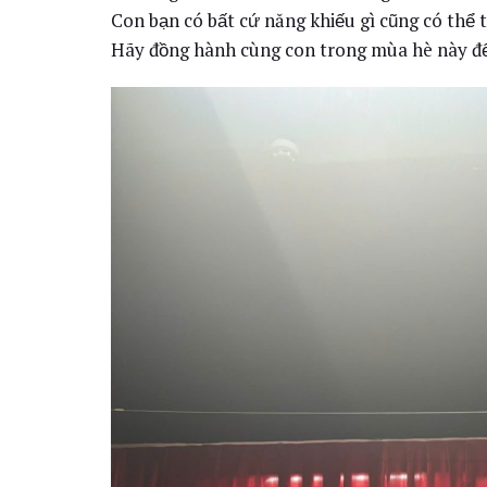
Con bạn có bất cứ năng khiếu gì cũng có thể t
Hãy đồng hành cùng con trong mùa hè này đ