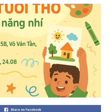
Share on Facebook